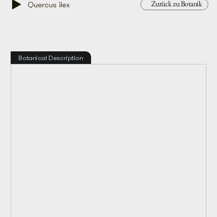
Zurück zu Botanik
Quercus ilex
Botanical Description