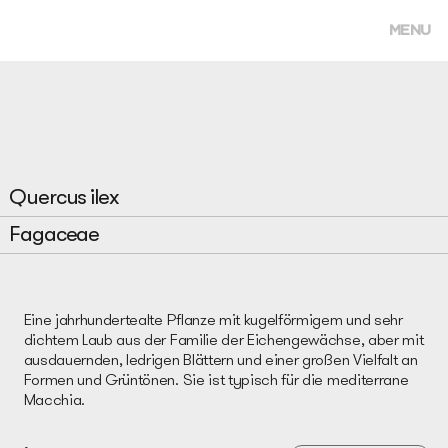
MENU
Quercus ilex
Fagaceae
Eine jahrhundertealte Pflanze mit kugelförmigem und sehr
dichtem Laub aus der Familie der Eichengewächse, aber mit
ausdauernden, ledrigen Blättern und einer großen Vielfalt an
Formen und Grüntönen. Sie ist typisch für die mediterrane
Macchia.