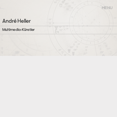
MENU
André Heller
Multimedia-Künstler