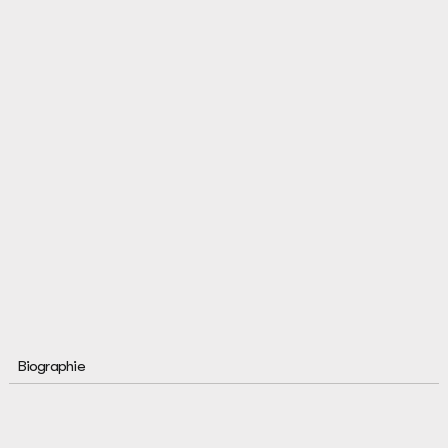
Biographie