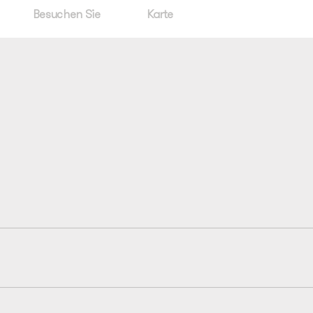
Besuchen Sie
Karte