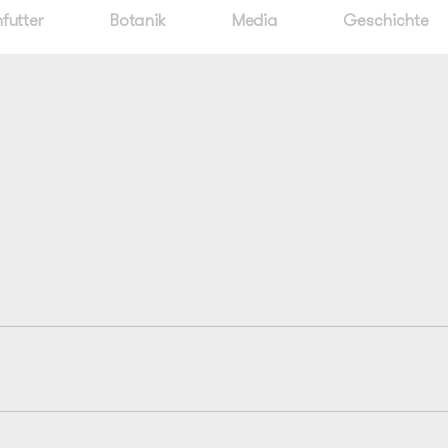
futter
Botanik
Media
Geschichte