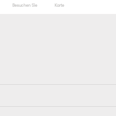
Besuchen Sie
Karte