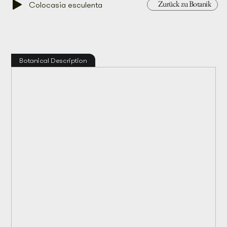
Zurück zu Botanik
Colocasia esculenta
Botanical Description