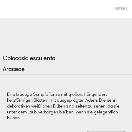
MENU
Colocasia esculenta
Araceae
Eine krautige Sumpfpflanze mit großen, hängenden,
herzförmigen Blättern mit ausgeprägten Adern. Die sehr
dekorativen weißlichen Blüten sind selten zu sehen, da sie
unter dem Laub verborgen bleiben, wenn sie gelegentlich
blühen.