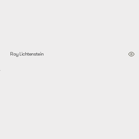
Roy Lichtenstein