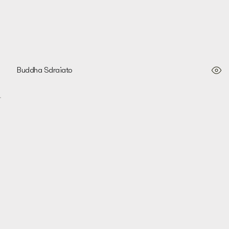
Buddha Sdraiato