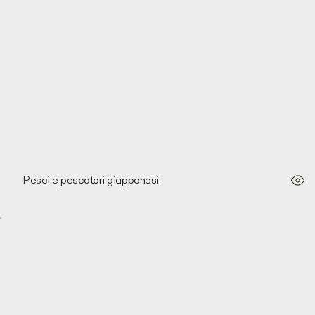
Pesci e pescatori giapponesi