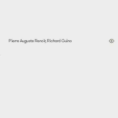
Pierre Auguste Renoir, Richard Guino