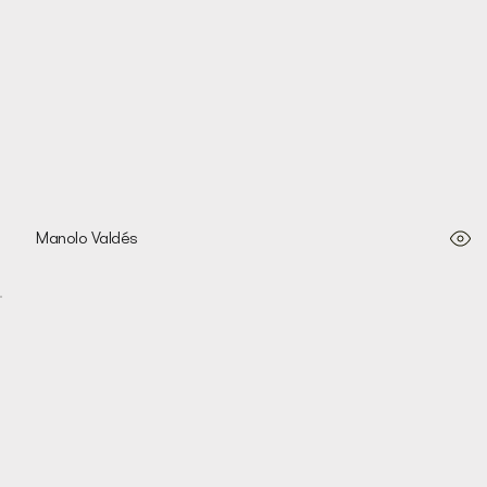
Manolo Valdés