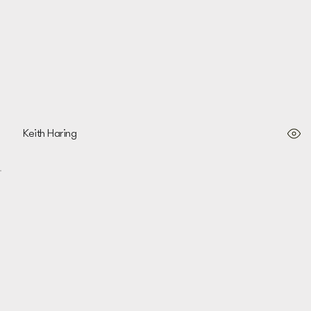
Keith Haring