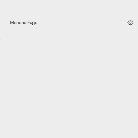
Mariano Fuga