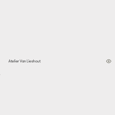
Atelier Van Lieshout