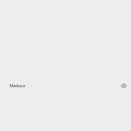
Medusa