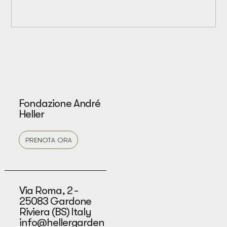
Fondazione André
Heller
PRENOTA ORA
Via Roma, 2 -
25083 Gardone
Riviera (BS) Italy
info@hellergarden